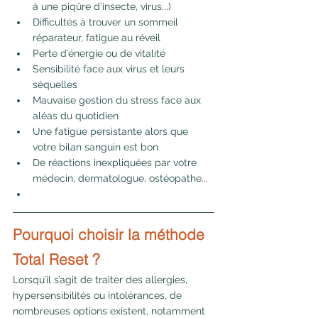
à une piqûre d’insecte, virus...)
Difficultés à trouver un sommeil 
réparateur, fatigue au réveil
Perte d’énergie ou de vitalité
Sensibilité face aux virus et leurs 
séquelles
Mauvaise gestion du stress face aux 
aléas du quotidien
Une fatigue persistante alors que 
votre bilan sanguin est bon
De réactions inexpliquées par votre 
médecin, dermatologue, ostéopathe...
Pourquoi choisir la méthode 
Total Reset ?
Lorsqu’il s’agit de traiter des allergies, 
hypersensibilités ou intolérances, de 
nombreuses options existent, notamment 