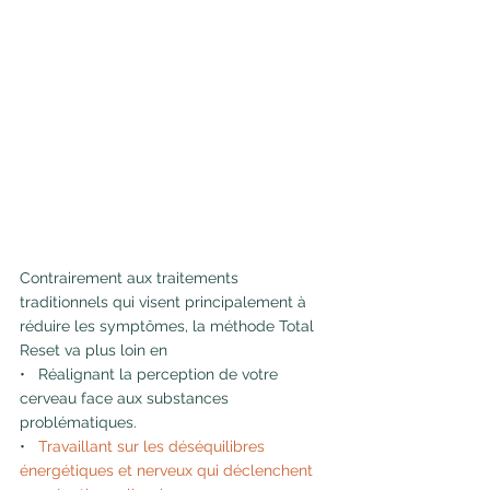
Contrairement aux traitements 
traditionnels qui visent principalement à 
réduire les symptômes, la méthode Total 
Reset va plus loin en 
•   Réalignant la perception de votre 
cerveau face aux substances 
problématiques.
•   
Travaillant sur les déséquilibres 
énergétiques et nerveux qui déclenchent 