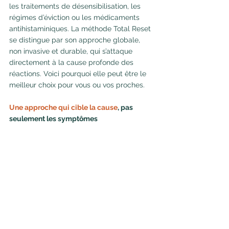
les traitements de désensibilisation, les 
régimes d’éviction ou les médicaments 
antihistaminiques. La méthode Total Reset 
se distingue par son approche globale, 
non invasive et durable, qui s’attaque 
directement à la cause profonde des 
réactions. Voici pourquoi elle peut être le 
meilleur choix pour vous ou vos proches.
Une approche qui cible la cause
, pas 
seulement les symptômes