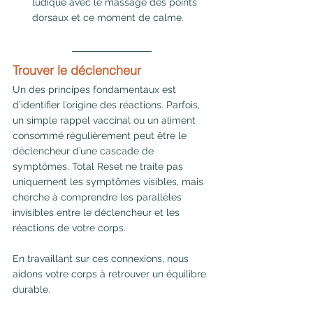
ludique avec le massage des points 
dorsaux et ce moment de calme.
Trouver le déclencheur 
Un des principes fondamentaux est 
d’identifier l’origine des réactions. Parfois, 
un simple rappel vaccinal ou un aliment 
consommé régulièrement peut être le 
déclencheur d’une cascade de 
symptômes. Total Reset ne traite pas 
uniquement les symptômes visibles, mais 
cherche à comprendre les parallèles 
invisibles entre le déclencheur et les 
réactions de votre corps.
En travaillant sur ces connexions, nous 
aidons votre corps à retrouver un équilibre 
durable.