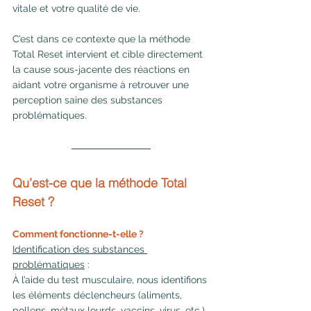
vitale et votre qualité de vie.
C’est dans ce contexte que la méthode 
Total Reset intervient et cible directement 
la cause sous-jacente des réactions en 
aidant votre organisme à retrouver une 
perception saine des substances 
problématiques.
Qu’est-ce que la méthode Total 
Reset ?
Comment fonctionne-t-elle ?
Identification des substances 
problématiques
 : 
À l’aide du test musculaire, nous identifions 
les éléments déclencheurs (aliments, 
pollens, métaux lourds, vaccins, virus, etc.).