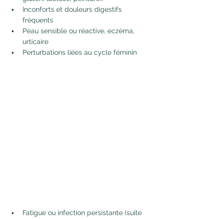
Inconforts et douleurs digestifs 
fréquents
Peau sensible ou réactive, eczéma, 
urticaire
Perturbations liées au cycle féminin
Fatigue ou infection persistante (suite 