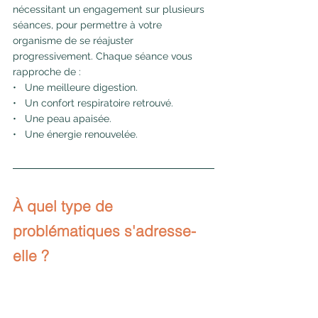
nécessitant un engagement sur plusieurs 
séances, pour permettre à votre 
organisme de se réajuster 
progressivement. Chaque séance vous 
rapproche de :
•   Une meilleure digestion.
•   Un confort respiratoire retrouvé.
•   Une peau apaisée.
•   Une énergie renouvelée.
À quel type de 
problématiques s'adresse-
elle ?