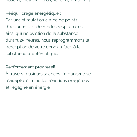
Rééquilibrage énergétique
 : 
Par une stimulation ciblée de points 
d’acupuncture, de modes respiratoires 
ainsi qu’une éviction de la substance 
durant 25 heures, nous reprogrammons la 
perception de votre cerveau face à la 
substance problématique.
Renforcement progressif
 : 
À travers plusieurs séances, l’organisme se 
réadapte, élimine les réactions exagérées 
et regagne en énergie.