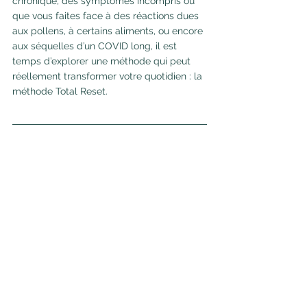
chronique, des symptômes incompris ou 
que vous faites face à des réactions dues 
aux pollens, à certains aliments, ou encore 
aux séquelles d’un COVID long, il est 
temps d’explorer une méthode qui peut 
réellement transformer votre quotidien : la 
méthode Total Reset.