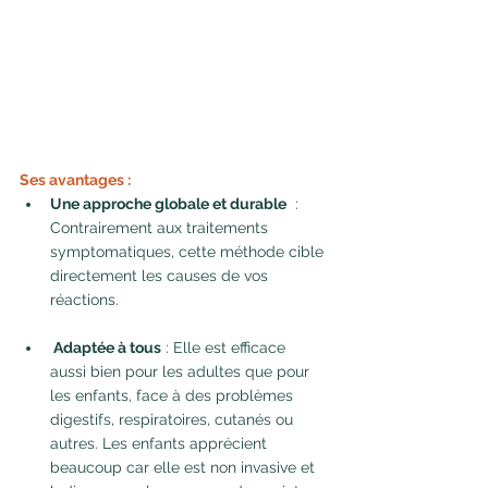
Ses avantages :
Une approche globale et durable
  : 
Contrairement aux traitements 
symptomatiques, cette méthode cible 
directement les causes de vos 
réactions.
 Adaptée à tous
 : Elle est efficace 
aussi bien pour les adultes que pour 
les enfants, face à des problèmes 
digestifs, respiratoires, cutanés ou 
autres. Les enfants apprécient 
beaucoup car elle est non invasive et 