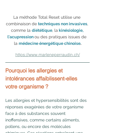
La méthode Total Reset utilise une 
combinaison de 
techniques non invasives
, 
comme la 
diététique
, la
 kinésiologie, 
l'acupression
ou des pratiques issues de 
la 
médecine énergétique chinoise
.
https://www.marleneperraudin.ch/
Pourquoi les allergies et 
intolérances affaiblissent-elles 
votre organisme ?
Les allergies et hypersensibilités sont des 
réponses exagérées de votre organisme 
face à des substances souvent 
inoffensives, comme certains aliments, 
pollens, ou encore des molécules 