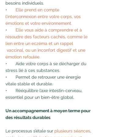
besoins individuels.
•       
Elle prend en compte 
l’interconnexion entre votre corps, vos 
émotions et votre environnement.
•       
Elle vous aide à comprendre et à 
résoudre des facteurs cachés, comme le 
lien entre un eczéma et un rappel 
 vaccinal, ou un inconfort digestif et une 
émotion refoulée.
•       Aide votre corps à se décharger du 
stress lié à ces substances.
•       Permet de retrouver une énergie 
vitale stable et durable.
•       Rééquilibre l’axe intestin-cerveau, 
essentiel pour un bien-être global.
Un accompagnement à moyen terme pour 
des résultats durables
Le processus s’étale sur 
plusieurs séances
, 