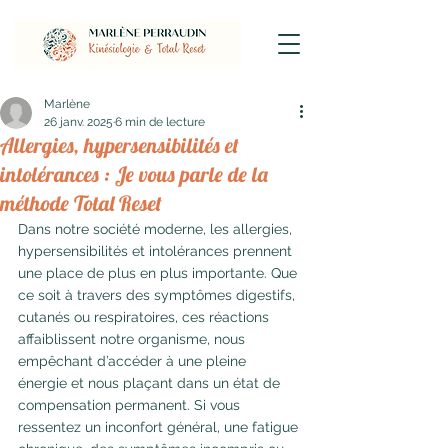
Marlène
26 janv. 2025
6 min de lecture
Allergies, hypersensibilités et
intolérances : Je vous parle de la
méthode Total Reset
Dans notre société moderne, les allergies, 
hypersensibilités et intolérances prennent 
une place de plus en plus importante. Que 
ce soit à travers des symptômes digestifs, 
cutanés ou respiratoires, ces réactions 
affaiblissent notre organisme, nous 
empêchant d’accéder à une pleine 
énergie et nous plaçant dans un état de 
compensation permanent. Si vous 
ressentez un inconfort général, une fatigue 