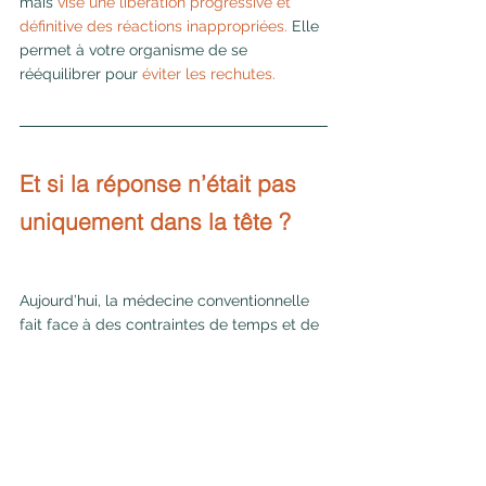
mais 
vise une libération progressive et 
définitive des réactions inappropriées. 
Elle 
permet à votre organisme de se 
rééquilibrer pour 
éviter les rechutes.
Et si la réponse n’était pas 
uniquement dans la tête ?
Aujourd’hui, la médecine conventionnelle 
fait face à des contraintes de temps et de 