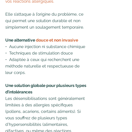
vos réactions allergiques.
Elle s’attaque à l’origine du problème
, ce 
qui permet une solution durable et non 
simplement un soulagement temporaire.
Une alternative 
douce et non invasive
•  Aucune injection ni substance chimique
•  Techniques de stimulation douce
•  Adaptée à ceux qui recherchent une 
méthode naturelle et respectueuse de 
leur corps.
Une solution globale pour plusieurs types 
d’intolérances
Les désensibilisations sont généralement 
limitées à des allergies spécifiques 
(pollens, acariens, certains aliments). Si 
vous souffrez de plusieurs types 
d’hypersensibilités (alimentaires, 
olfactives, ou même des réactions 