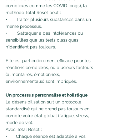
complexes comme les COVID longs), la 
méthode Total Reset peut :
•       Traiter plusieurs substances dans un 
même processus.
•        S’attaquer à des intolérances ou 
sensibilités que les tests classiques 
n’identifient pas toujours.
Elle est particulièrement efficace pour les 
réactions complexes, où plusieurs facteurs 
(alimentaires, émotionnels, 
environnementaux) sont imbriqués.
Un processus personnalisé et holistique
La désensibilisation suit un protocole 
standardisé qui ne prend pas toujours en 
compte votre état global (fatigue, stress, 
mode de vie).
Avec Total Reset :
•       Chaque séance est adaptée à vos 