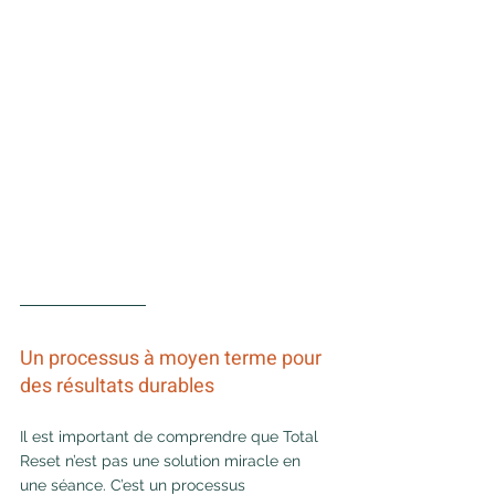
Un processus à moyen terme pour 
des résultats durables
Il est important de comprendre que Total 
Reset n’est pas une solution miracle en 
une séance. C’est un processus 