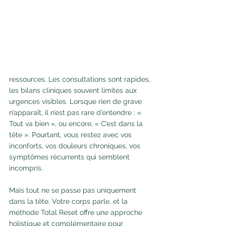
ressources. Les consultations sont rapides, 
les bilans cliniques souvent limités aux 
urgences visibles. Lorsque rien de grave 
n’apparaît, il n’est pas rare d’entendre : « 
Tout va bien », ou encore, « C’est dans la 
tête ». Pourtant, vous restez avec vos 
inconforts, vos douleurs chroniques, vos 
symptômes récurrents qui semblent 
incompris.
Mais tout ne se passe pas uniquement 
dans la tête. Votre corps parle, et la 
méthode Total Reset offre une approche 
holistique et complémentaire pour 