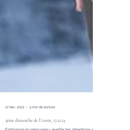
17 déc. 2023
3 min de lecture