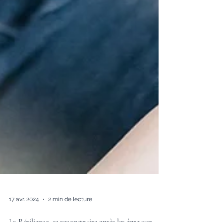
17 avr. 2024
2 min de lecture